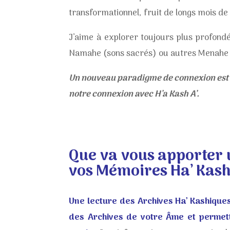
transformationnel, fruit de longs mois de
J’aime à explorer toujours plus profond
Namahe (sons sacrés) ou autres Menahe (p
Un nouveau paradigme de connexion est 
notre connexion avec H’a Kash A’.
Que va vous apporter 
vos Mémoires Ha’ Kash
Une lecture des Archives Ha’ Kashiques
des Archives de votre Âme et permet