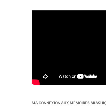
MA CONNEXION AUX MÉMOIRES AKASHI