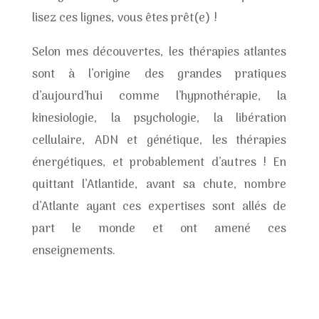
lisez ces lignes, vous êtes prêt(e) !
Selon mes découvertes, les thérapies atlantes
sont à l’origine des grandes pratiques
d’aujourd’hui comme l’hypnothérapie, la
kinesiologie, la psychologie, la libération
cellulaire, ADN et génétique, les thérapies
énergétiques, et probablement d’autres ! En
quittant l’Atlantide, avant sa chute, nombre
d’Atlante ayant ces expertises sont allés de
part le monde et ont amené ces
enseignements.