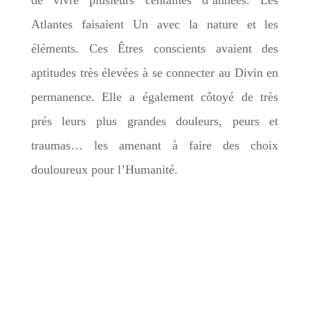
Atlantes faisaient Un avec la nature et les
éléments. Ces Êtres conscients avaient des
aptitudes très élevées à se connecter au Divin en
permanence. Elle a également côtoyé de très
prés leurs plus grandes douleurs, peurs et
traumas… les amenant à faire des choix
douloureux pour l’Humanité.