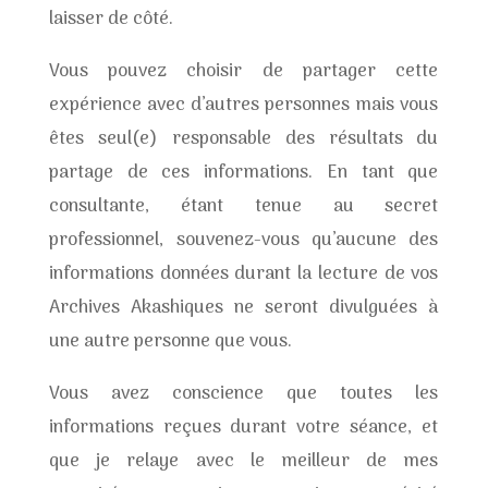
laisser de côté.
Vous pouvez choisir de partager cette
expérience avec d’autres personnes mais vous
êtes seul(e) responsable des résultats du
partage de ces informations. En tant que
consultante, étant tenue au secret
professionnel, souvenez-vous qu’aucune des
informations données durant la lecture de vos
Archives Akashiques ne seront divulguées à
une autre personne que vous.
Vous avez conscience que toutes les
informations reçues durant votre séance, et
que je relaye avec le meilleur de mes