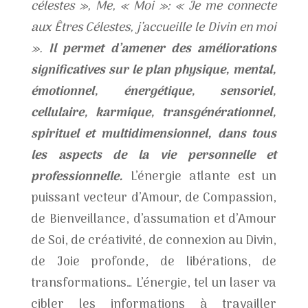
célestes », Me, « Moi »: « Je me connecte
aux Êtres Célestes, j’accueille le Divin en moi
».
Il permet d’amener des améliorations
significatives sur le plan physique, mental,
émotionnel, énergétique, sensoriel,
cellulaire, karmique, transgénérationnel,
spirituel et multidimensionnel, dans tous
les aspects de la vie personnelle et
professionnelle.
L’énergie atlante est un
puissant vecteur d’Amour, de Compassion,
de Bienveillance, d’assumation et d’Amour
de Soi, de créativité, de connexion au Divin,
de Joie profonde, de libérations, de
transformations… L’énergie, tel un laser va
cibler les informations à travailler