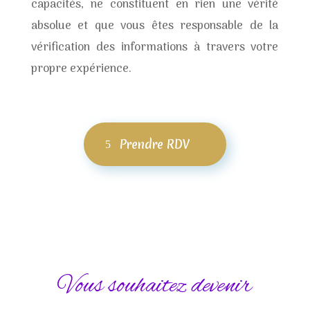
capacités, ne constituent en rien une vérité
absolue et que vous êtes responsable de la
vérification des informations à travers votre
propre expérience.
Prendre RDV
Vous souhaitez devenir