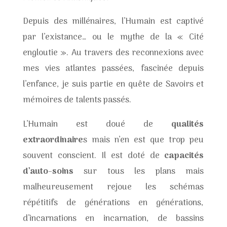
Depuis des millénaires, l’Humain est captivé
par l’existance… ou le mythe de la « Cité
engloutie ». Au travers des reconnexions avec
mes vies atlantes passées, fascinée depuis
l’enfance, je suis partie en quête de Savoirs et
mémoires de talents passés.
L’Humain est doué de
qualités
extraordinaire
s mais n’en est que trop peu
souvent conscient. Il est doté de
capacités
d’auto-soins
sur tous les plans mais
malheureusement rejoue les schémas
répétitifs de générations en générations,
d’incarnations en incarnation, de bassins