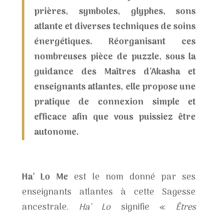
prières, symboles, glyphes, sons
atlante et diverses techniques de soins
énergétiques. Réorganisant ces
nombreuses pièce de puzzle, sous la
guidance des Maîtres d’Akasha et
enseignants atlantes, elle propose une
pratique de connexion simple et
efficace afin que vous puissiez être
autonome.
Ha’ Lo Me
est le nom donné par ses
enseignants atlantes à cette Sagesse
ancestrale.
Ha’ Lo
signifie «
Êtres