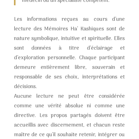
médecin ou un spécialiste compétent.
Les informations reçues au cours d’une
lecture des Mémoires Ha’ Kashiques sont de
nature symbolique, intuitive et spirituelle. Elles
sont données à titre d’éclairage et
d’exploration personnelle. Chaque participant
demeure entièrement libre, souverain et
responsable de ses choix, interprétations et
décisions.
Aucune lecture ne peut être considérée
comme une vérité absolue ni comme une
directive. Les propos partagés doivent être
accueillis avec discernement, et chacun reste
maître de ce qu’il souhaite retenir, intégrer ou