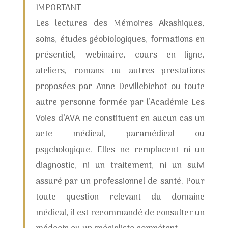
IMPORTANT
Les lectures des Mémoires Akashiques,
soins, études géobiologiques, formations en
présentiel, webinaire, cours en ligne,
ateliers, romans ou autres prestations
proposées par Anne Devillebichot ou toute
autre personne formée par l’Académie Les
Voies d’AVA ne constituent en aucun cas un
acte médical, paramédical ou
psychologique. Elles ne remplacent ni un
diagnostic, ni un traitement, ni un suivi
assuré par un professionnel de santé. Pour
toute question relevant du domaine
médical, il est recommandé de consulter un