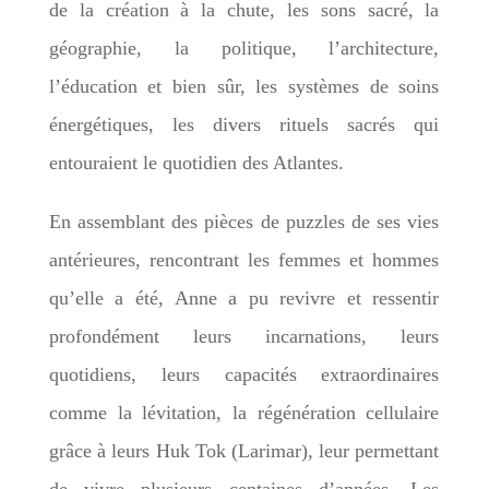
de la création à la chute, les sons sacré, la
géographie, la politique, l’architecture,
l’éducation et bien sûr, les systèmes de soins
énergétiques, les divers rituels sacrés qui
entouraient le quotidien des Atlantes.
En assemblant des pièces de puzzles de ses vies
antérieures, rencontrant les femmes et hommes
qu’elle a été, Anne a pu revivre et ressentir
profondément leurs incarnations, leurs
quotidiens, leurs capacités extraordinaires
comme la lévitation, la régénération cellulaire
grâce à leurs Huk Tok (Larimar), leur permettant
de vivre plusieurs centaines d’années. Les