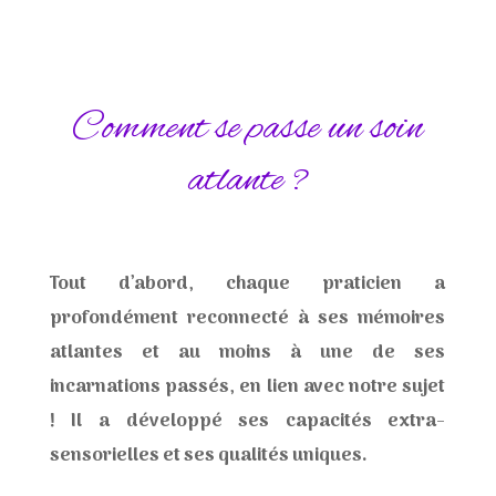
Comment se passe un soin
atlante ?
Tout d’abord, chaque praticien a
profondément reconnecté à ses mémoires
atlantes et au moins à une de ses
incarnations passés, en lien avec notre sujet
! Il a développé ses capacités extra-
sensorielles et ses qualités uniques.