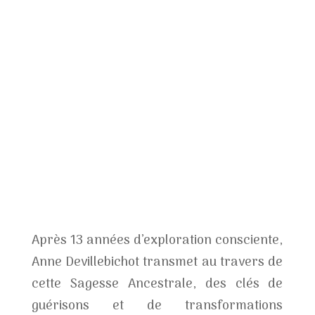
Après 13 années d’exploration consciente,
Anne Devillebichot transmet au travers de
cette Sagesse Ancestrale, des clés de
guérisons et de transformations