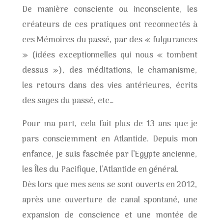
De manière consciente ou inconsciente, les
créateurs de ces pratiques ont reconnectés à
ces Mémoires du passé, par des « fulgurances
» (idées exceptionnelles qui nous « tombent
dessus »), des méditations, le chamanisme,
les retours dans des vies antérieures, écrits
des sages du passé, etc…
Pour ma part, cela fait plus de 13 ans que je
pars consciemment en Atlantide. Depuis mon
enfance, je suis fascinée par l’Egypte ancienne,
les Îles du Pacifique, l’Atlantide en général.
Dès lors que mes sens se sont ouverts en 2012,
après une ouverture de canal spontané, une
expansion de conscience et une montée de