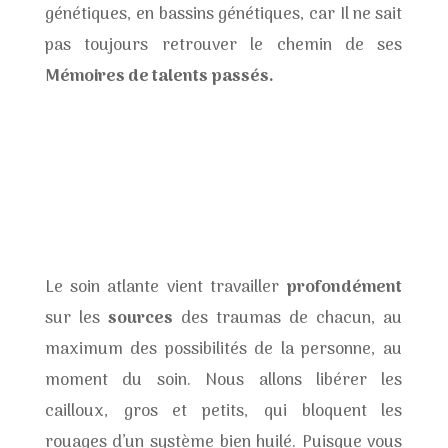
génétiques, en bassins génétiques, car Il ne sait
pas toujours retrouver le chemin de ses
Mémoires de talents passés.
Le soin atlante vient travailler
profondément
sur les
sources
des traumas de chacun, au
maximum des possibilités de la personne, au
moment du soin. Nous allons libérer les
cailloux, gros et petits, qui bloquent les
rouages d’un système bien huilé. Puisque vous