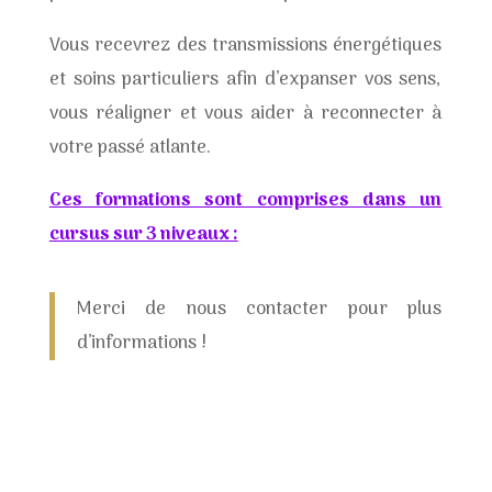
Vous recevrez des transmissions énergétiques
et soins particuliers afin d’expanser vos sens,
vous réaligner et vous aider à reconnecter à
votre passé atlante.
Ces formations sont comprises dans un
cursus sur 3 niveaux :
Merci de nous contacter pour plus
d’informations !