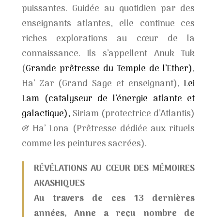
puissantes. Guidée au quotidien par des
enseignants atlantes, elle continue ces
riches explorations au cœur de la
connaissance. Ils s’appellent Anuk Tuk
(
Grande prêtresse du Temple de l’Ether)
,
Ha’ Zar (
Grand Sage et enseignant)
,
Lei
Lam (catalyseur de l’énergie atlante et
galactique),
Siriam (protectrice d’Atlantis)
& Ha’ Lona (Prêtresse dédiée aux rituels
comme les peintures sacrées).
RÉVÉLATIONS AU CŒUR DES MÉMOIRES
AKASHIQUES
Au travers de ces 13 dernières
années, Anne a reçu nombre de