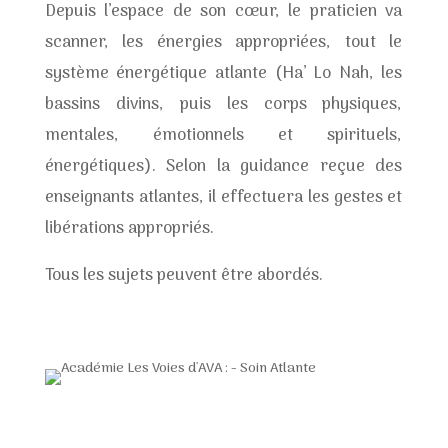
Depuis l’espace de son cœur, le praticien va
scanner, les énergies appropriées, tout le
système énergétique atlante (Ha’ Lo Nah, les
bassins divins, puis les corps physiques,
mentales, émotionnels et spirituels,
énergétiques). Selon la guidance reçue des
enseignants atlantes, il effectuera les gestes et
libérations appropriés.
Tous les sujets peuvent être abordés.