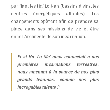
purifiant les Ha’ Lo Nah (bassins divins, les
centres énergétiques atlantes). Les
changements opèrent afin de prendre sa
place dans ses missions de vie et être
enfin l’Architecte de son incarnation.
Et si Ha’ Lo Me’ nous connectait à nos
premières incarnations terrestres,
nous amenant à la source de nos plus
grands traumas, comme nos plus
incroyables talents ?