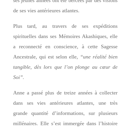
ses jeunes années ont été bercées par des visions
de ses vies antérieures atlantes.
Plus tard, au travers de ses expéditions
spirituelles dans ses Mémoires Akashiques, elle
a reconnecté en conscience, à cette Sagesse
Ancestrale, qui est selon elle,
“une réalité bien
tangible, dès lors que l’on plonge au cœur de
Soi”.
Anne a passé plus de treize années à collecter
dans ses vies antérieures atlantes, une très
grande quantité d’informations, sur plusieurs
millénaires. Elle s’est immergée dans l’histoire