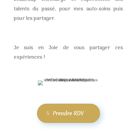
talents du passé, pour mes auto-soins puis
pour les partager.
Je suis en Joie de vous partager ces
expériences !
Prendre RDV