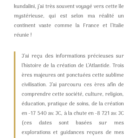
kundalini, j’ai très souvent voyagé vers cette île
mystérieuse, qui est selon ma réalité un
continent vaste comme la France et l’Italie
réunie !
J’ai reçu des informations précieuses sur
l’histoire de la création de L’Atlantide. Trois
ères majeures ont ponctuées cette sublime
civilisation. J’ai parcouru ces ères afin de
comprendre cette société, culture, religion,
éducation, pratique de soins, de la création
en -17 540 av. JC, à la chute en -8 721 av. JC
(ces dates sont basées sur mes
explorations et guidances reçues de mes