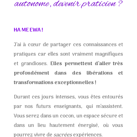
autonome, devenir praticien ?
HA ME EWA !
J’ai à cœur de partager ces connaissances et
pratiques car elles sont vraiment magnifiques
et grandioses.
Elles permettent d’aller très
profondément dans des libérations et
transformations exceptionnelles !
Durant ces jours intenses, vous êtes entourés
par nos futurs enseignants, qui m’assistent.
Vous serez dans un cocon, un espace sécure et
dans un lieu hautement énergisé, où vous
pourrez vivre de
sacrées
expériences.