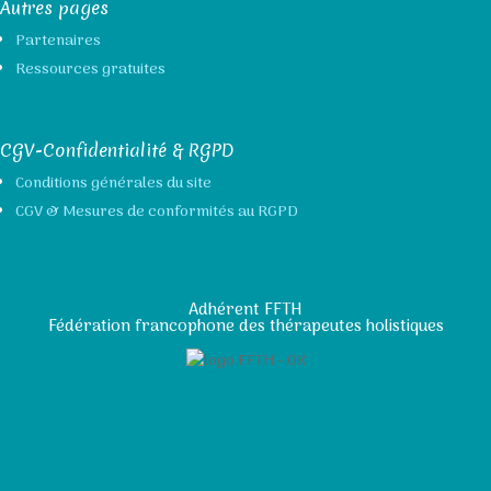
Autres pages
Partenaires
Ressources gratuites
CGV-Confidentialité & RGPD
Conditions générales du site
CGV & Mesures de conformités au RGPD
Adhérent FFTH
Fédération francophone des thérapeutes holistiques