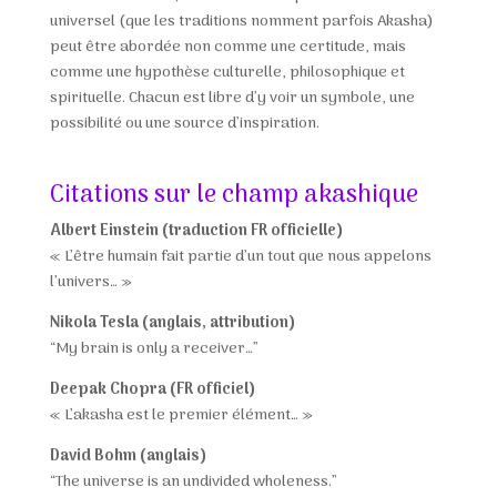
universel (que les traditions nomment parfois Akasha)
peut être abordée non comme une certitude, mais
comme une hypothèse culturelle, philosophique et
spirituelle. Chacun est libre d’y voir un symbole, une
possibilité ou une source d’inspiration.
Citations sur le champ akashique
Albert Einstein (traduction FR officielle)
« L’être humain fait partie d’un tout que nous appelons
l’univers… »
Nikola Tesla (anglais, attribution)
“My brain is only a receiver…”
Deepak Chopra (FR officiel)
« L’akasha est le premier élément… »
David Bohm (anglais)
“The universe is an undivided wholeness.”