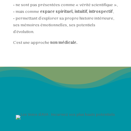
•
ne sont pas présentées comme « vérité scientifique »,
•
mais comme
espace spirituel, intuitif, introspectif
,
•
permettant d’explorer sa propre histoire intérieure,
ses mémoires émotionnelles, ses potentiels
d’évolution.
C’est une approche
non médicale
.