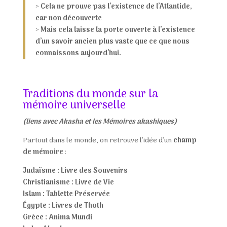
>
Cela ne prouve pas l’existence de l’Atlantide,
car non découverte
>
Mais cela laisse la porte ouverte à l’existence
d’un savoir ancien plus vaste que ce que nous
connaissons aujourd’hui.
Traditions du monde sur la
mémoire universelle
(liens avec Akasha et les Mémoires akashiques)
Partout dans le monde, on retrouve l’idée d’un
champ
de mémoire
:
Judaïsme : Livre des Souvenirs
Christianisme : Livre de Vie
Islam : Tablette Préservée
Égypte : Livres de Thoth
Grèce : Anima Mundi