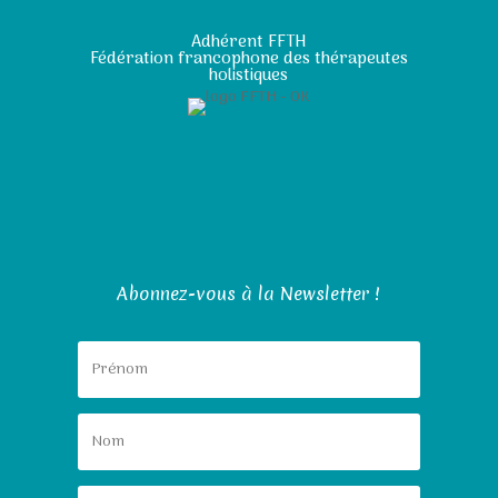
Adhérent FFTH
Fédération francophone des thérapeutes
holistiques
Abonnez-vous à la Newsletter !