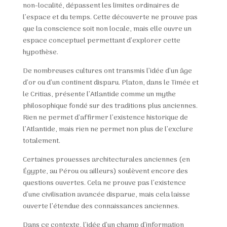
non-localité, dépassent les limites ordinaires de
l’espace et du temps. Cette découverte ne prouve pas
que la conscience soit non locale, mais elle ouvre un
espace conceptuel permettant d’explorer cette
hypothèse.
De nombreuses cultures ont transmis l’idée d’un âge
d’or ou d’un continent disparu. Platon, dans le Timée et
le Critias, présente l’Atlantide comme un mythe
philosophique fondé sur des traditions plus anciennes.
Rien ne permet d’affirmer l’existence historique de
l’Atlantide, mais rien ne permet non plus de l’exclure
totalement.
Certaines prouesses architecturales anciennes (en
Égypte, au Pérou ou ailleurs) soulèvent encore des
questions ouvertes. Cela ne prouve pas l’existence
d’une civilisation avancée disparue, mais cela laisse
ouverte l’étendue des connaissances anciennes.
Dans ce contexte, l’idée d’un champ d’information