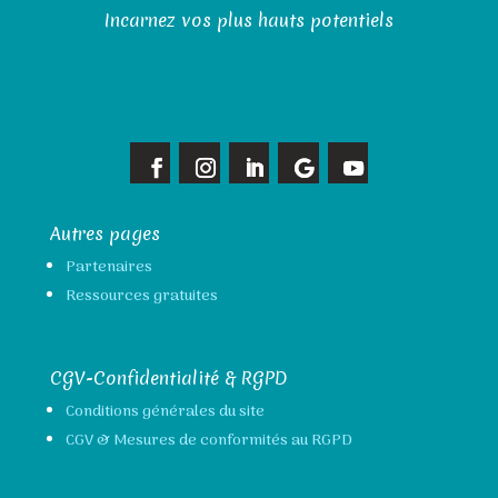
Incarnez vos plus hauts potentiels
Autres pages
Partenaires
Ressources gratuites
CGV-Confidentialité & RGPD
Conditions générales du site
CGV & Mesures de conformités au RGPD