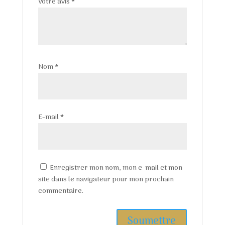
Votre avis
*
Nom
*
E-mail
*
Enregistrer mon nom, mon e-mail et mon
site dans le navigateur pour mon prochain
commentaire.