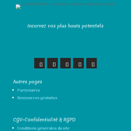
Incarnez vos plus hauts potentiels
Autres pages
Partenaires
Ressources gratuites
CGV-Confidentialité & RGPD
Conditions générales du site