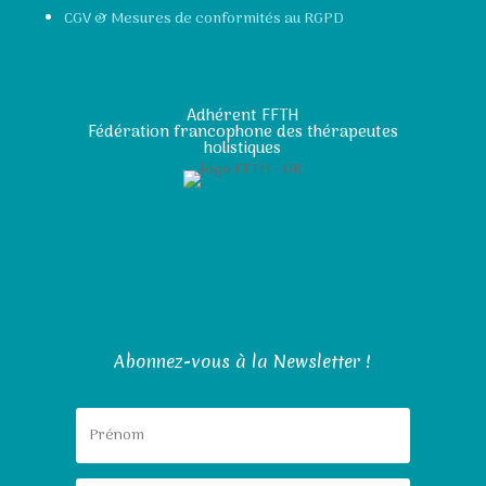
CGV & Mesures de conformités au RGPD
Adhérent FFTH
Fédération francophone des thérapeutes
holistiques
Abonnez-vous à la Newsletter !