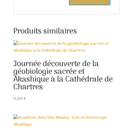
Produits similaires
Journée découverte de la
géobiologie sacrée et
Akashique à la Cathédrale de
Chartres
0,00
€