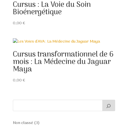
Cursus : La Voie du Soin
Bioénergétique
0,00
€
Cursus transformationnel de 6
mois : La Médecine du Jaguar
Maya
0,00
€
3
Non classé
3